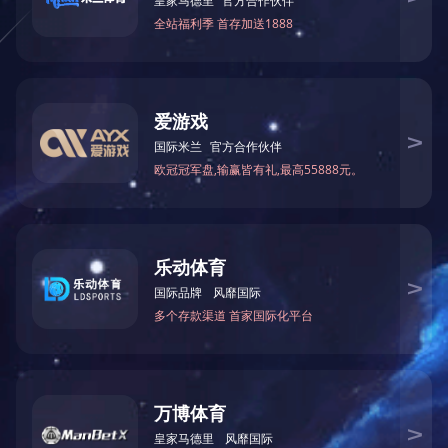
首页
上一页
1
2
3
下一页
尾页
乐鱼官方站页面登录入口实时股价
沪港通标乐鱼官方站页面登录入口 603826.SH
客户服务热线
4001-603826
版权声明
网站地图
友情链接