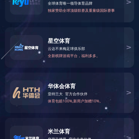
乐鱼官方站页面登录入口（以下简称“公司”）保证本报告内容不
存在任何虚假记载，误导性陈述或重大遗漏，并对其内容的真实
性、准确性和完整性承担个别及连带责任。 第一部分 前言 1.本
报告是根据政府对环境保护、劳工权益以及消费者权益保护等方
面的重视，结合公司在履行社会责任方面的具体情况编制而成。
2.公司发布本报告，旨在真实反映公司履行社会...
2020.08.11
2016年巴西天然云母供应商经第三方独立审核机构Bureau Veritas核查报告
2020.08.11
2017年巴西天然云母供应商经第三方独立审核机构Bureau Veritas核查报告